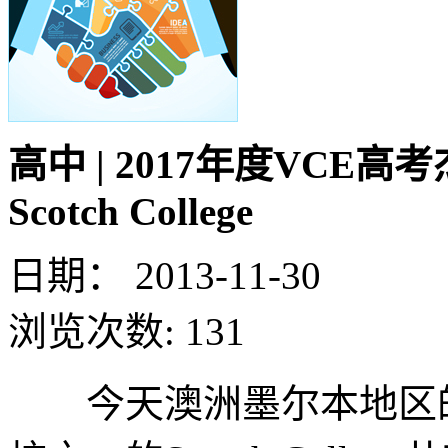
高中 | 2017年度VC
Scotch College
日期：
2013-11-30
浏览次数:
131
今天澳洲墨尔本地区的