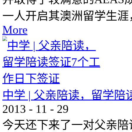
一人开启其澳洲留学生涯
More
中学 | 父亲陪读，留学
2013
-
11
-
29
今天还下来了一对父亲陪