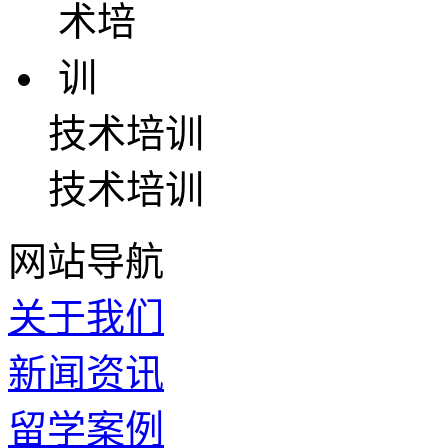
技术培训
技术培训
网站导航
关于我们
新闻资讯
留学案例