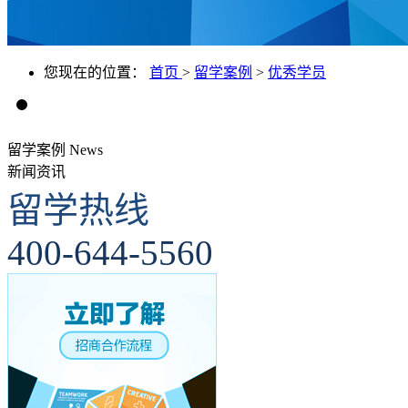
您现在的位置：
首页
>
留学案例
>
优秀学员
留学案例
News
新闻资讯
留学热线
400-644-5560