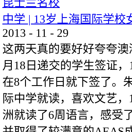
中学 | 13岁上海国际
2013
-
11
-
29
这两天真的要好好夸夸澳洲
月18日递交的学生签证，
在8个工作日就下签了。
际中学就读，喜欢文艺，
洲就读了6周语言，感受
并取得了较满意的AEA