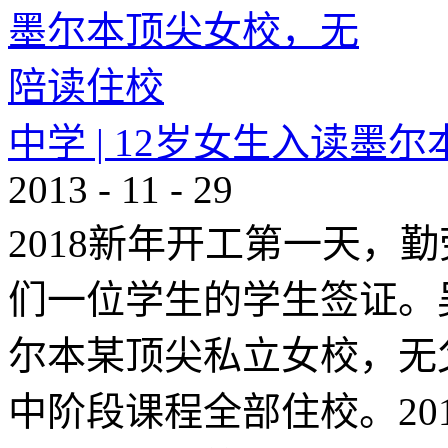
中学 | 12岁女生入读
2013
-
11
-
29
2018新年开工第一天，
们一位学生的学生签证。
尔本某顶尖私立女校，无
中阶段课程全部住校。2017