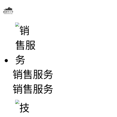
销售服务
销售服务