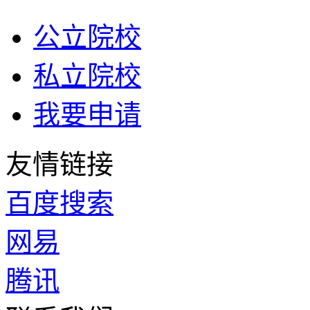
公立院校
私立院校
我要申请
友情链接
百度搜索
网易
腾讯