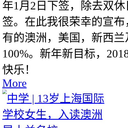
年1月2日下签，除去双
签。在此我很荣幸的宣布，
有的澳洲，美国，新西兰
100%。新年新目标，2
快乐！
More