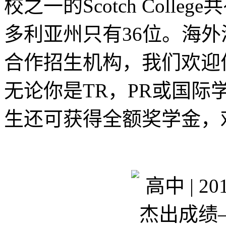
校之一的Scotch Coll
多利亚州只有36位。海
合作招生机构，我们欢迎优
无论你是TR，PR或国
生还可获得全额奖学金，