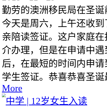
勤劳的澳洲移民局在圣诞
今天是周六，上午还收到
亲陪读签证。这户家庭在
介办理，但是在申请中遇
后，在最短的时间内申请
学生签证。恭喜恭喜圣诞
More