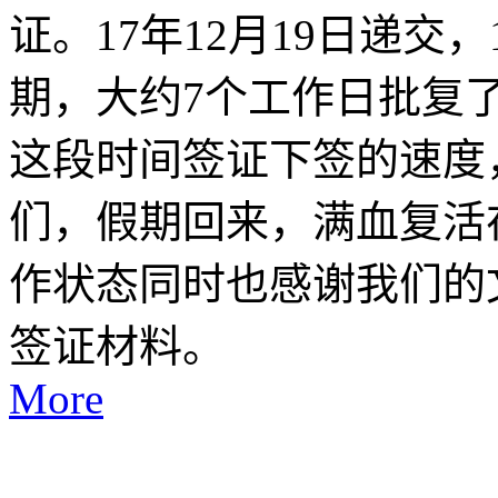
证。17年12月19日递交
期，大约7个工作日批复
这段时间签证下签的速度
们，假期回来，满血复活
作状态同时也感谢我们的
签证材料。
More