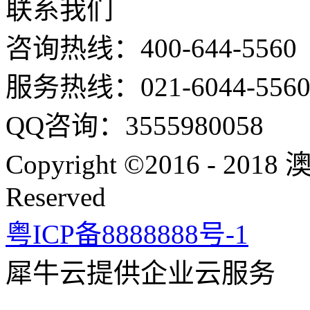
联系我们
咨询热线：400-644-5560
服务热线：021-6044-5560；
QQ咨询：3555980058
Copyright ©2016 - 201
Reserved
粤ICP备8888888号-1
犀牛云提供企业云服务