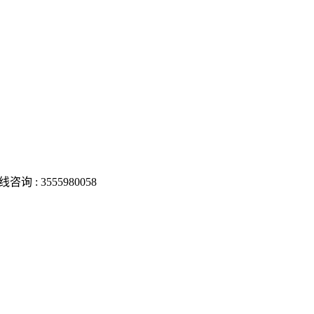
线咨询 :
3555980058