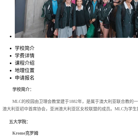
学校简介
学费详情
课程介绍
地理位置
申请报名
学校简介：
MLC的校园由卫理会教堂建于1882年，是属于澳大利亚联合教的
澳大利亚初中首席协会，亚洲澳大利亚区女校联盟的成员。MLC为学生
五大学院：
Krome克罗姆