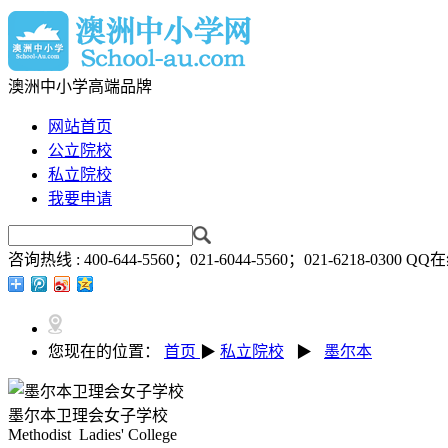
澳洲中小学高端品牌
网站首页
公立院校
私立院校
我要申请
咨询热线 :
400-644-5560；021-6044-5560；021-6218-0300
QQ在
您现在的位置：
首页
▶
私立院校
▶
墨尔本
墨尔本卫理会女子学校
Methodist Ladies' College