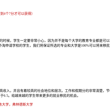
到4个7分才可以获得）
的时候，学生一定要非常小心，因为并不是每个大学的教育专业都是可以
淘申请学校的学生，我们将保证所选的专业和大学是100%可以将来移
高收入，并且有着较高的社会地位和层次。工作和假期分的非常清楚，节
于6.5。给越来越的学生带来更多的就业移民的机会。
肯大学，弗林德斯大学