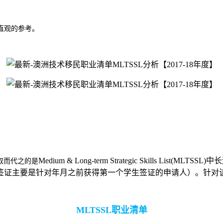
直观的参考。
Medium & Long-term Strategic Skills 
取而代之的是
（此签证主要是针对年月之前获得第一个学生签证的申请人）。针
MLTSSL职业清单