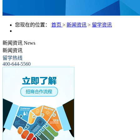
您现在的位置：
首页
>
新闻资讯
>
留学资讯
新闻资讯
News
新闻资讯
留学热线
400-644-5560