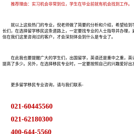
推荐理由：实习机会非常到位，学生在毕业前就有机会找到工作。
就以上这些热门的专业，倪老师做了简要的分析和介绍，希望给到学
长们，在选择留学移民这条道路上，一定要找专业的人士指导并办理，
信在我们这里咨询过的客户，才会深刻体会到什么是专业了。
在此我也要提醒广大的学生们，出国留学，英语还是重中之重，英语
提高了多少。另外，在选择移民专业时，一定要按照自己的兴趣爱好出
更多留学移民专业咨询，请与我们联系-
021-60445560
021-62180300
400-644-5560