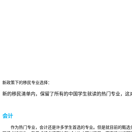
新政策下的移民专业选择：
新的移民清单内，保留了所有的中国学生就读的热门专业，这
会计
作为热门专业，会计还是许多学生首选的专业。但是就目前的甄选分数