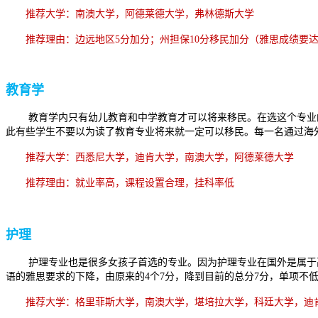
推荐大学：南澳大学，阿德莱德大学，弗林德斯大学
推荐理由：边远地区5分加分；州担保10分移民加分（雅思成绩要达
教育学
教育学内只有幼儿教育和中学教育才可以将来移民。在选这个专业
此有些学生不要以为读了教育专业将来就一定可以移民。每一名通过海外
推荐大学：西悉尼大学，迪肯大学，南澳大学，阿德莱德大学
推荐理由：就业率高，课程设置合理，挂科率低
护理
护理专业也是很多女孩子首选的专业。因为护理专业在国外是属于
语的雅思要求的下降，由原来的4个7分，降到目前的总分7分，单项不低
推荐大学：格里菲斯大学，南澳大学，堪培拉大学，科廷大学，迪