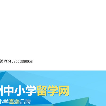
线咨询 :
3555980058