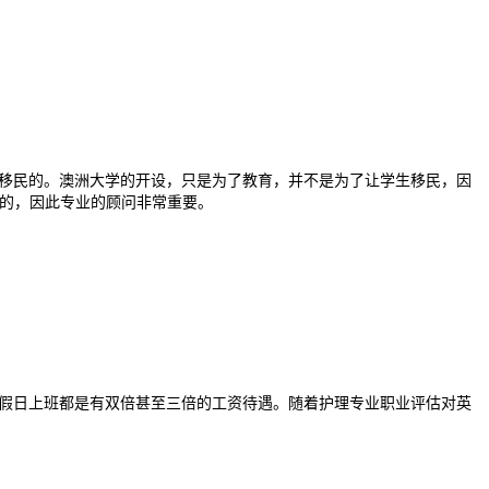
移民的。澳洲大学的开设，只是为了教育，并不是为了让学生移民，因
民的，因此专业的顾问非常重要。
假日上班都是有双倍甚至三倍的工资待遇。随着护理专业职业评估对英