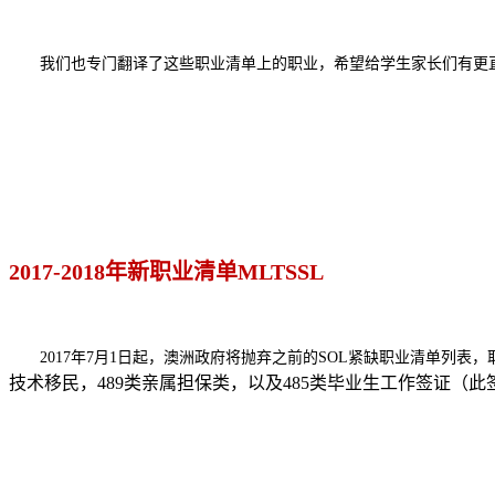
我们也专门翻译了这些职业清单上的职业，希望给学生家长们有更
2017-2018年新职业清单MLTSSL
2017年7月1日起，澳洲政府将抛弃之前的SOL紧缺职业清单列表，
技术移民，489类亲属担保类，以及485类毕业生工作签证