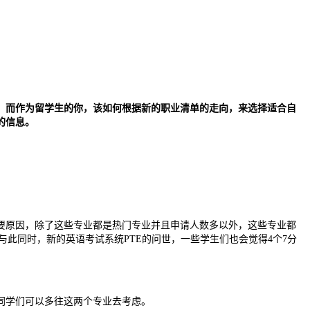
表，而作为留学生的你，该如何根据新的职业清单的走向，来选择适合自
的信息。
要原因，除了这些专业都是热门专业并且申请人数多以外，这些专业都
与此同时，新的英语考试系统PTE的问世，一些学生们也会觉得4个7分
同学们可以多往这两个专业去考虑。