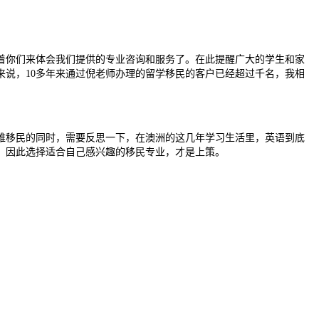
你们来体会我们提供的专业咨询和服务了。在此提醒广大的学生和家
说，10多年来通过倪老师办理的留学移民的客户已经超过千名，我相
移民的同时，需要反思一下，在澳洲的这几年学习生活里，英语到底
，因此选择适合自己感兴趣的移民专业，才是上策。