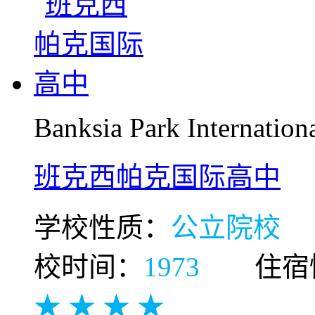
Banksia Park Internation
班克西帕克国际高中
学校性质：
公立院校
校时间：
1973
住宿情
★ ★ ★ ★