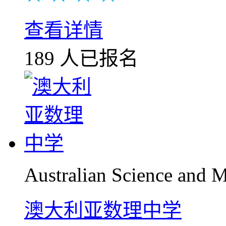
查看详情
189
人已报名
Australian Science and 
澳大利亚数理中学