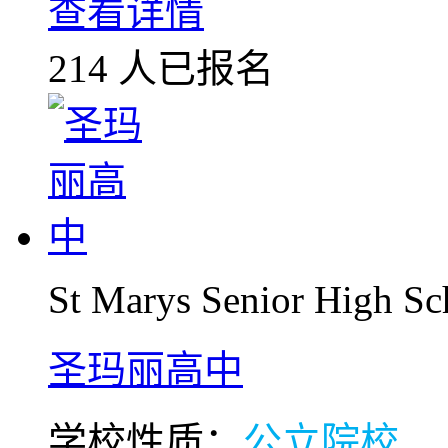
查看详情
214
人已报名
St Marys Senior High Sc
圣玛丽高中
学校性质：
公立院校