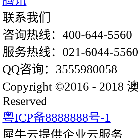
腾讯
联系我们
咨询热线：400-644-5560
服务热线：021-6044-5560；
QQ咨询：3555980058
Copyright ©2016 - 201
Reserved
粤ICP备8888888号-1
犀牛云提供企业云服务