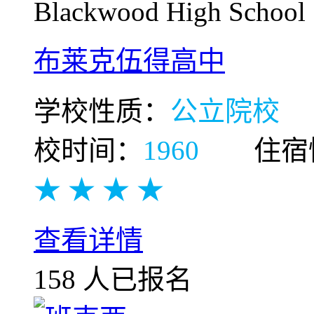
Blackwood High School
布莱克伍得高中
学校性质：
公立院校
校时间：
1960
住宿情
★ ★ ★ ★
查看详情
158
人已报名