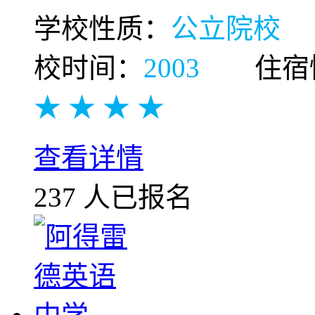
学校性质：
公立院校
校时间：
2003
住宿情
★ ★ ★ ★
查看详情
237
人已报名