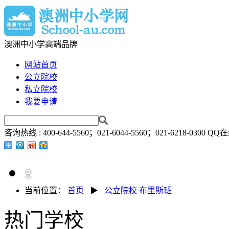
澳洲中小学高端品牌
网站首页
公立院校
私立院校
我要申请
咨询热线 :
400-644-5560；021-6044-5560；021-6218-0300
QQ在
当前位置：
首页
▶
公立院校
布里斯班
热门学校