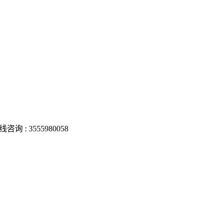
线咨询 :
3555980058