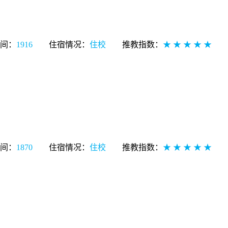
间：
1916
住宿情况：
住校
推教指数：
★ ★ ★ ★ ★
间：
1870
住宿情况：
住校
推教指数：
★ ★ ★ ★ ★