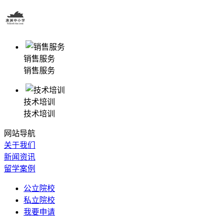
销售服务
销售服务
技术培训
技术培训
网站导航
关于我们
新闻资讯
留学案例
公立院校
私立院校
我要申请