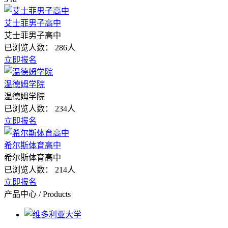
艾士菲男子高中
艾士菲男子高中
已浏览人数：
286人
立即报名
温德姆学院
温德姆学院
已浏览人数：
234人
立即报名
希尔斯体育高中
希尔斯体育高中
已浏览人数：
214人
立即报名
产品中心
/
Products