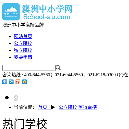
澳洲中小学高端品牌
网站首页
公立院校
私立院校
我要申请
咨询热线 :
400-644-5560；021-6044-5560；021-6218-0300
QQ在
当前位置：
首页
▶
公立院校
阿得雷德
热门学校