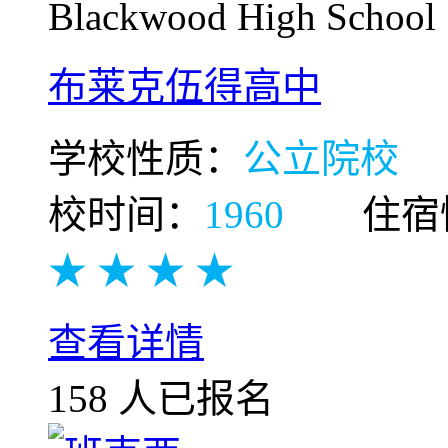
Blackwood High School
布莱克伍得高中
学校性质：
公立院校
校时间：
1960
住宿情
★ ★ ★ ★
查看详情
158
人已报名