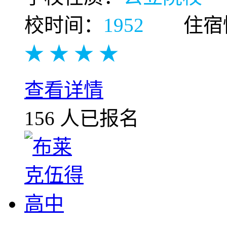
校时间：
1952
住宿情
★ ★ ★ ★
查看详情
156
人已报名