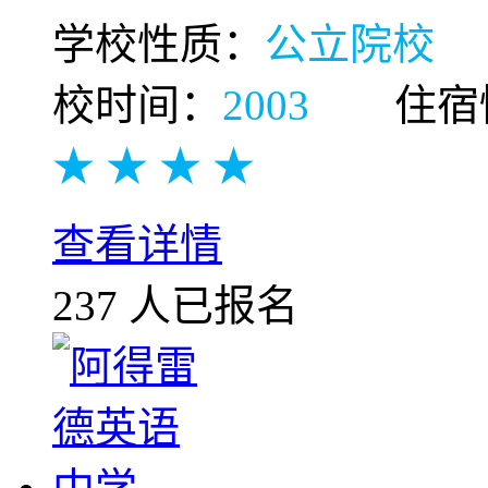
学校性质：
公立院校
校时间：
2003
住宿情
★ ★ ★ ★
查看详情
237
人已报名