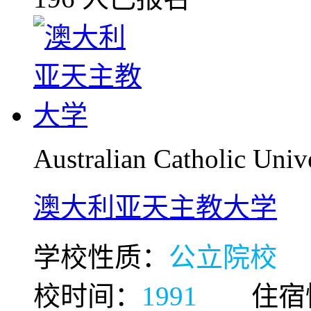
Australian Catholic Univ
澳大利亚天主教大学
学校性质：
公立院校
校时间：
1991
住宿情