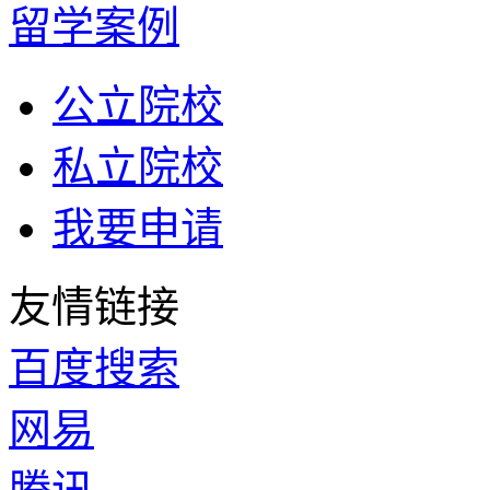
留学案例
公立院校
私立院校
我要申请
友情链接
百度搜索
网易