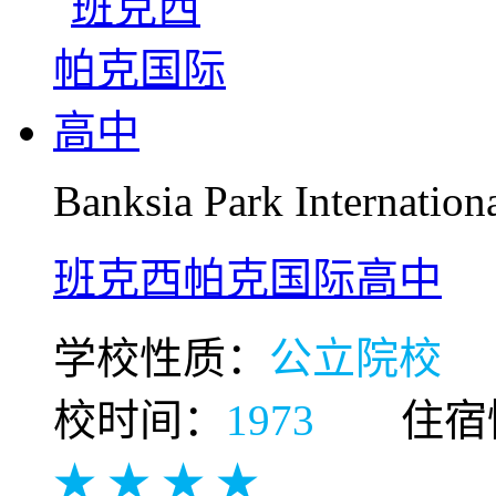
Banksia Park Internation
班克西帕克国际高中
学校性质：
公立院校
校时间：
1973
住宿情
★ ★ ★ ★