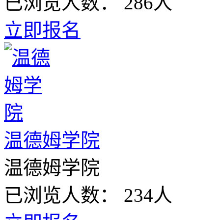
已浏览人数：
286人
立即报名
温德姆学院
温德姆学院
已浏览人数：
234人