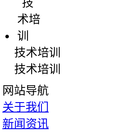
技术培训
技术培训
网站导航
关于我们
新闻资讯