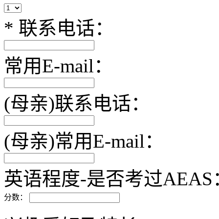
*
联系电话：
常用E-mail：
(母亲)联系电话：
(母亲)常用E-mail：
英语程度-是否考过AEAS
分数：