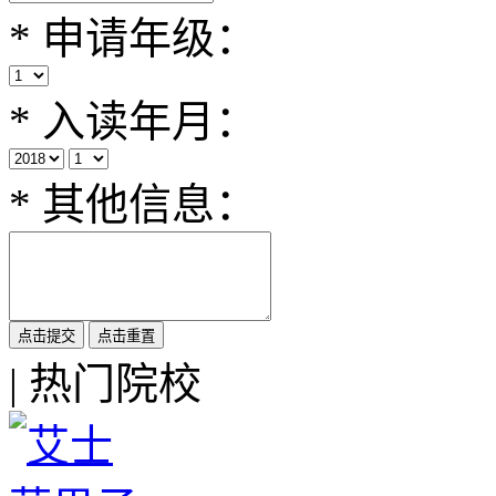
*
申请年级：
*
入读年月：
*
其他信息：
|
热门院校