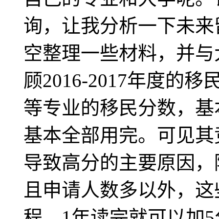
询，让我分析一下未来
空整理一些材料，并与
顾2016-2017年
等专业的移民分数，基
基本全部用完。可见其
导致高分的主要原因，
且申请人数多以外，这
程，1年读完就可以加