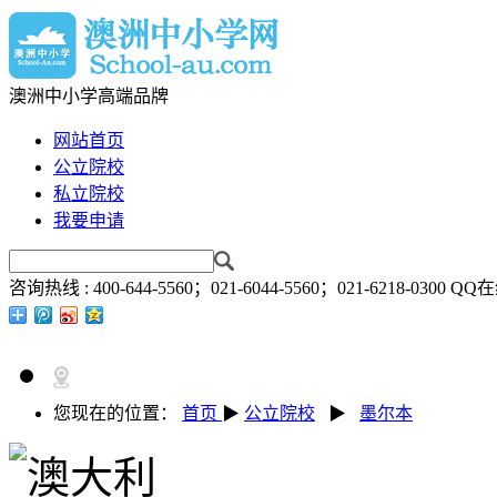
澳洲中小学高端品牌
网站首页
公立院校
私立院校
我要申请
咨询热线 :
400-644-5560；021-6044-5560；021-6218-0300
QQ在
您现在的位置：
首页
▶
公立院校
▶
墨尔本