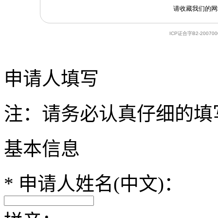
申请人填写
注：请务必认真仔细的填
基本信息
*
申请人姓名(中文)：