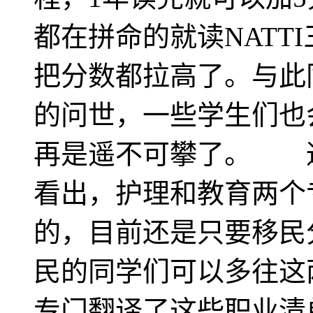
都在拼命的就读NATT
把分数都拉高了。与此
的问世，一些学生们也
再是遥不可攀了。 
看出，护理和教育两个
的，目前还是只要移民
民的同学们可以多往
专门翻译了这些职业清