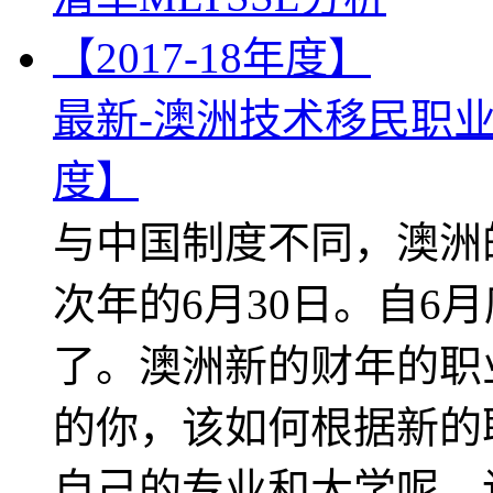
最新-澳洲技术移民职业清单
度】
与中国制度不同，澳洲
次年的6月30日。自6
了。澳洲新的财年的职
的你，该如何根据新的
自己的专业和大学呢。