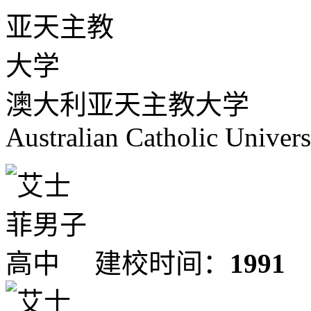
澳大利亚天主教大学
Australian Catholic Univers
建校时间：
1991