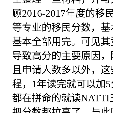
顾2016-2017年
等专业的移民分数，基
基本全部用完。可见其
导致高分的主要原因，
且申请人数多以外，这
程，1年读完就可以加
都在拼命的就读NATT
把分数都拉高了。与此