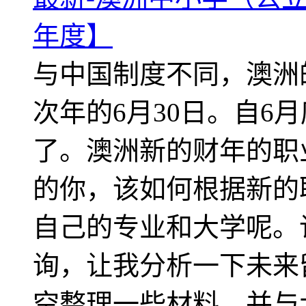
年度】
与中国制度不同，澳洲
次年的6月30日。自6
了。澳洲新的财年的职
的你，该如何根据新的
自己的专业和大学呢。
询，让我分析一下未来
空整理一些材料，并与