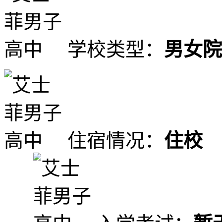
学校类型：
男女院
住宿情况：
住校