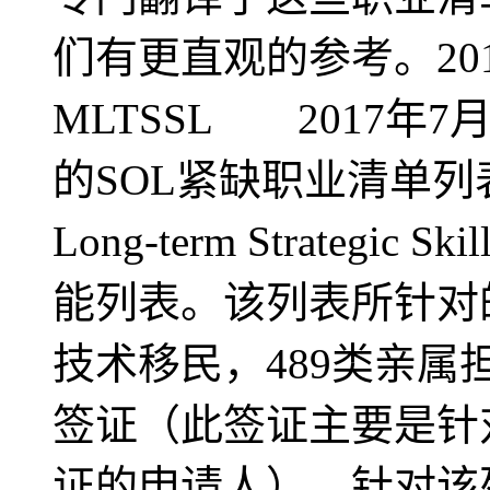
们有更直观的参考。201
MLTSSL 2017年
的SOL紧缺职业清单列表
Long-term Strategic 
能列表。该列表所针对
技术移民，489类亲属
签证（此签证主要是针
证的申请人）。针对该