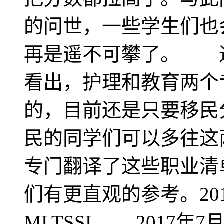
的问世，一些学生们也
再是遥不可攀了。 
看出，护理和教育两个
的，目前还是只要移民
民的同学们可以多往
专门翻译了这些职业清
们有更直观的参考。201
MLTSSL 2017年