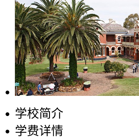
学校简介
学费详情