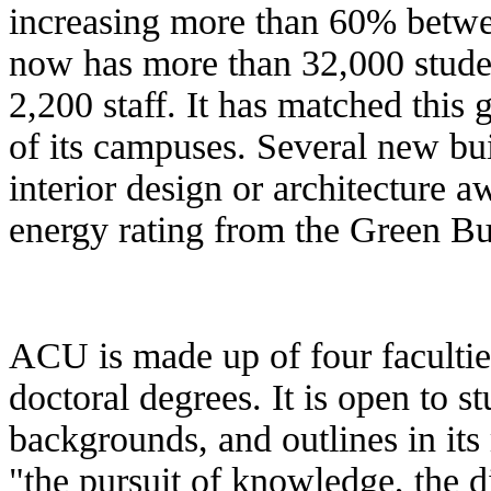
increasing more than 60% betwe
now has more than 32,000 stude
2,200 staff. It has matched this
of its campuses. Several new b
interior design or architecture 
energy rating from the Green Bu
ACU is made up of four facultie
doctoral degrees. It is open to st
backgrounds, and outlines in it
"the pursuit of knowledge, the 