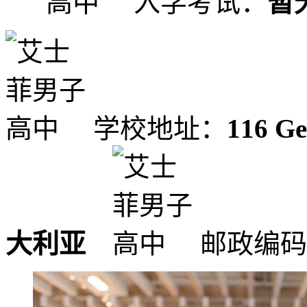
入学考试：
暂
学校地址：
116 Ge
大利亚
邮政编码