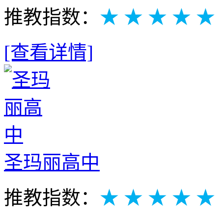
推教指数：
★ ★ ★ ★ ★
[查看详情]
圣玛丽高中
推教指数：
★ ★ ★ ★ ★