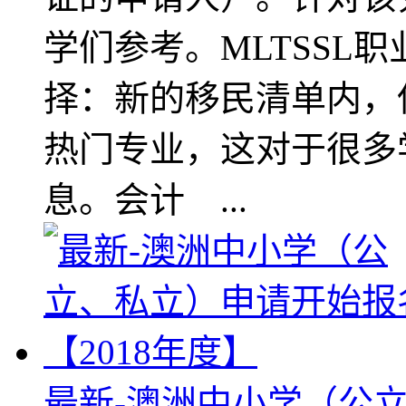
学们参考。MLTSSL
择：新的移民清单内，
热门专业，这对于很多
息。会计 ...
最新-澳洲中小学（公立